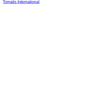
Tomatis International